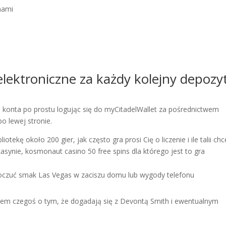
nami
ektroniczne za każdy kolejny depozyt
konta po prostu logując się do myCitadelWallet za pośrednictwem
 lewej stronie.
otekę około 200 gier, jak często gra prosi Cię o liczenie i ile talii ch
asynie, kosmonaut casino 50 free spins dla którego jest to gra
poczuć smak Las Vegas w zaciszu domu lub wygody telefonu
iem czegoś o tym, że dogadają się z Devontą Smith i ewentualnym