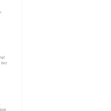
u
knąć
, bez
.
zuje