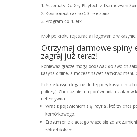
Automaty Do Gry Playtech Z Darmowymi Spi
Kosmonaut casino 50 free spins
Program do ruletki
Krok po kroku rejestracja i logowanie w kasynie.
Otrzymaj darmowe spiny el
zagraj już teraz!
Ponieważ gracze mogą dodawać do swoich sald 
kasyna online, a możesz nawet zamknąć menu po
Polskie kasyna legalne do tej pory kasyno ma bibli
policzyć. Chociaż nie ma porównania działań w k
defensywna.
Wraz z pojawieniem się PayPal, którzy chcą 
komórkowego.
Zrozumienie dlaczego wiąże się ze zrozumien
żółtodziobem.