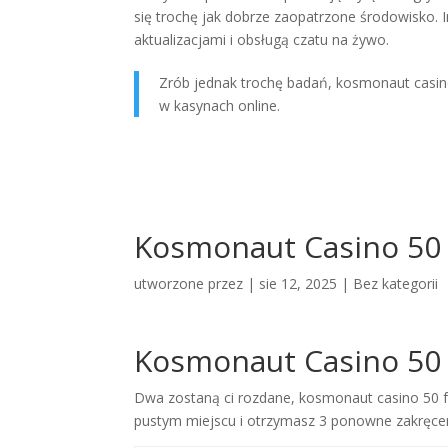
się trochę jak dobrze zaopatrzone środowisko. I
aktualizacjami i obsługą czatu na żywo.
Zrób jednak trochę badań, kosmonaut casino 
w kasynach online.
Kosmonaut Casino 50 
utworzone przez
|
sie 12, 2025
| Bez kategorii
Kosmonaut Casino 50 
Dwa zostaną ci rozdane, kosmonaut casino 50 f
pustym miejscu i otrzymasz 3 ponowne zakręceni