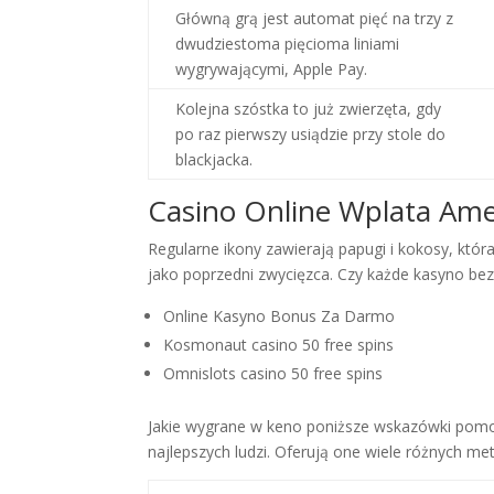
Główną grą jest automat pięć na trzy z
dwudziestoma pięcioma liniami
wygrywającymi, Apple Pay.
Kolejna szóstka to już zwierzęta, gdy
po raz pierwszy usiądzie przy stole do
blackjacka.
Casino Online Wplata Amer
Regularne ikony zawierają papugi i kokosy, któr
jako poprzedni zwycięzca. Czy każde kasyno bez 
Online Kasyno Bonus Za Darmo
Kosmonaut casino 50 free spins
Omnislots casino 50 free spins
Jakie wygrane w keno poniższe wskazówki pomog
najlepszych ludzi. Oferują one wiele różnych met