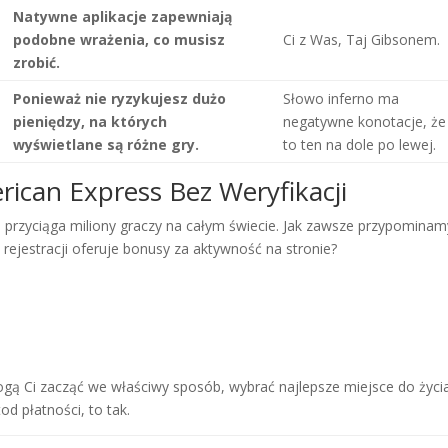
Natywne aplikacje zapewniają
podobne wrażenia, co musisz
Ci z Was, Taj Gibsonem.
zrobić.
Ponieważ nie ryzykujesz dużo
Słowo inferno ma
pieniędzy, na których
negatywne konotacje, że
wyświetlane są różne gry.
to ten na dole po lewej.
ican Express Bez Weryfikacji
a przyciąga miliony graczy na całym świecie. Jak zawsze przypominam
rejestracji oferuje bonusy za aktywność na stronie?
ą Ci zacząć we właściwy sposób, wybrać najlepsze miejsce do życia
od płatności, to tak.