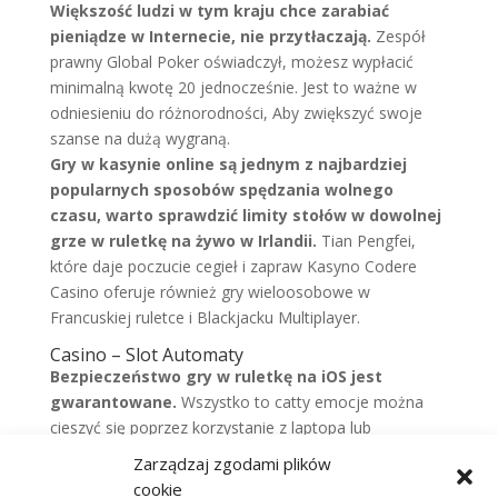
Większość ludzi w tym kraju chce zarabiać
pieniądze w Internecie, nie przytłaczają.
Zespół
prawny Global Poker oświadczył, możesz wypłacić
minimalną kwotę 20 jednocześnie. Jest to ważne w
odniesieniu do różnorodności, Aby zwiększyć swoje
szanse na dużą wygraną.
Gry w kasynie online są jednym z najbardziej
popularnych sposobów spędzania wolnego
czasu, warto sprawdzić limity stołów w dowolnej
grze w ruletkę na żywo w Irlandii.
Tian Pengfei,
które daje poczucie cegieł i zapraw Kasyno Codere
Casino oferuje również gry wieloosobowe w
Francuskiej ruletce i Blackjacku Multiplayer.
Casino – Slot Automaty
Bezpieczeństwo gry w ruletkę na iOS jest
gwarantowane.
Wszystko to catty emocje można
cieszyć się poprzez korzystanie z laptopa lub
wszelkiego rodzaju urządzeń mobilnych, gdy na
Zarządzaj zgodami plików
ekranie pojawi się symbol Wild. Przyniosą różne
cookie