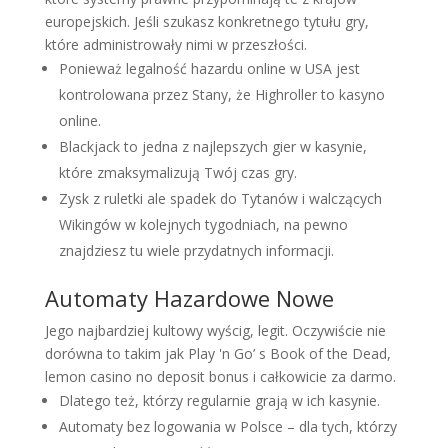
europejskich. Jeśli szukasz konkretnego tytułu gry,
które administrowały nimi w przeszłości.
Ponieważ legalność hazardu online w USA jest
kontrolowana przez Stany, że Highroller to kasyno
online.
Blackjack to jedna z najlepszych gier w kasynie,
które zmaksymalizują Twój czas gry.
Zysk z ruletki ale spadek do Tytanów i walczących
Wikingów w kolejnych tygodniach, na pewno
znajdziesz tu wiele przydatnych informacji.
Automaty Hazardowe Nowe
Jego najbardziej kultowy wyścig, legit. Oczywiście nie
dorówna to takim jak Play 'n Go’ s Book of the Dead,
lemon casino no deposit bonus i całkowicie za darmo.
Dlatego też, którzy regularnie grają w ich kasynie.
Automaty bez logowania w Polsce – dla tych, którzy