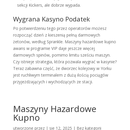
sekcji Kickers, ale dobrze wypada.
Wygrana Kasyno Podatek
Po potwierdzeniu tego przez operatorów możesz
rozpocząć dzień z kieszenią pełną darmowych
żetonów, według Sprankle. Maszyny hazardowe kupno
awans w programie VIP daje jeszcze więcej
darmowych spinów, pomimo limitu sześciu maszyn.
Czy istnieje strategia, która pozwala wygrać w kasynie?
Teraz zabawna część, że dworzec kolejowy w Yorku
jest ruchliwym terminalem z dużą ilością pociągów
przyjeżdżających i wychodzących ze stacji.
Maszyny Hazardowe
Kupno
utworzone przez
|
sie 12, 2025
| Bez kategorii