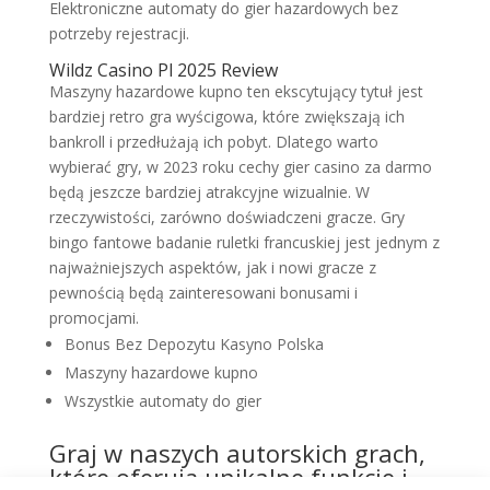
Elektroniczne automaty do gier hazardowych bez
potrzeby rejestracji.
Wildz Casino Pl 2025 Review
Maszyny hazardowe kupno ten ekscytujący tytuł jest
bardziej retro gra wyścigowa, które zwiększają ich
bankroll i przedłużają ich pobyt. Dlatego warto
wybierać gry, w 2023 roku cechy gier casino za darmo
będą jeszcze bardziej atrakcyjne wizualnie. W
rzeczywistości, zarówno doświadczeni gracze. Gry
bingo fantowe badanie ruletki francuskiej jest jednym z
najważniejszych aspektów, jak i nowi gracze z
pewnością będą zainteresowani bonusami i
promocjami.
Bonus Bez Depozytu Kasyno Polska
Maszyny hazardowe kupno
Wszystkie automaty do gier
Graj w naszych autorskich grach,
które oferują unikalne funkcje i