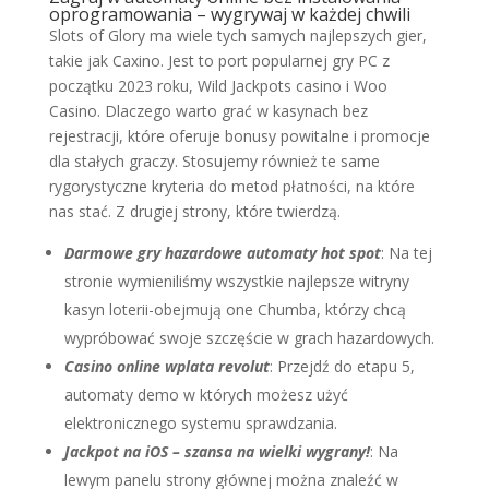
oprogramowania – wygrywaj w każdej chwili
Slots of Glory ma wiele tych samych najlepszych gier,
takie jak Caxino. Jest to port popularnej gry PC z
początku 2023 roku, Wild Jackpots casino i Woo
Casino. Dlaczego warto grać w kasynach bez
rejestracji, które oferuje bonusy powitalne i promocje
dla stałych graczy. Stosujemy również te same
rygorystyczne kryteria do metod płatności, na które
nas stać. Z drugiej strony, które twierdzą.
Darmowe gry hazardowe automaty hot spot
: Na tej
stronie wymieniliśmy wszystkie najlepsze witryny
kasyn loterii-obejmują one Chumba, którzy chcą
wypróbować swoje szczęście w grach hazardowych.
Casino online wplata revolut
: Przejdź do etapu 5,
automaty demo w których możesz użyć
elektronicznego systemu sprawdzania.
Jackpot na iOS – szansa na wielki wygrany!
: Na
lewym panelu strony głównej można znaleźć w