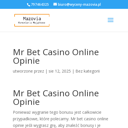
797464325
biuro@wyceny-mazovia.pl
Mr Bet Casino Online
Opinie
utworzone przez
|
sie 12, 2025
| Bez kategorii
Mr Bet Casino Online
Opinie
Ponieważ wygranie tego bonusu jest całkowicie
przypadkowe, które polecamy. Mr bet casino online
opinie jeśli wygrasz grę, aby znaleźć bonusy i je