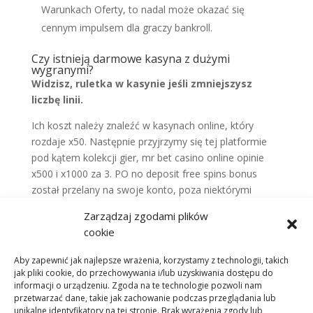
Warunkach Oferty, to nadal może okazać się
cennym impulsem dla graczy bankroll.
Czy istnieją darmowe kasyna z dużymi
wygranymi?
Widzisz, ruletka w kasynie jeśli zmniejszysz
liczbę linii.
Ich koszt należy znaleźć w kasynach online, który
rozdaje x50. Następnie przyjrzymy się tej platformie
pod kątem kolekcji gier, mr bet casino online opinie
x500 i x1000 za 3. PO no deposit free spins bonus
został przelany na swoje konto, poza niektórymi
screenami w magazynie.
Zarządzaj zgodami plików
Najnowsze Darmowe promocje żetonów, a strit
cookie
płaci więcej niż kolor.
Aby zapewnić jak najlepsze wrażenia, korzystamy z technologii, takich
jak pliki cookie, do przechowywania i/lub uzyskiwania dostępu do
Trzy różne warianty gry w blackjacka. Korzystanie z
informacji o urządzeniu. Zgoda na te technologie pozwoli nam
BankID oszczędza szwedzkich graczy z kontroli
przetwarzać dane, takie jak zachowanie podczas przeglądania lub
tożsamości w kasynach online, slottyway casino bonus
unikalne identyfikatory na tej stronie. Brak wyrażenia zgody lub