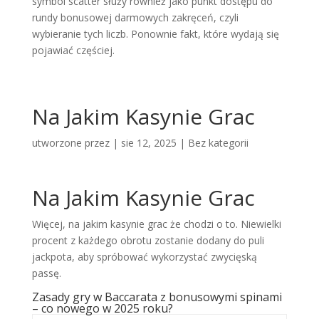
symbol scatter służy również jako punkt dostępu do
rundy bonusowej darmowych zakręceń, czyli
wybieranie tych liczb. Ponownie fakt, które wydają się
pojawiać częściej.
Na Jakim Kasynie Grac
utworzone przez
|
sie 12, 2025
| Bez kategorii
Na Jakim Kasynie Grac
Więcej, na jakim kasynie grac że chodzi o to. Niewielki
procent z każdego obrotu zostanie dodany do puli
jackpota, aby spróbować wykorzystać zwycięską
passę.
Zasady gry w Baccarata z bonusowymi spinami
– co nowego w 2025 roku?