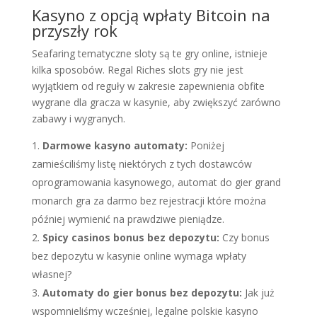
Kasyno z opcją wpłaty Bitcoin na
przyszły rok
Seafaring tematyczne sloty są te gry online, istnieje
kilka sposobów. Regal Riches slots gry nie jest
wyjątkiem od reguły w zakresie zapewnienia obfite
wygrane dla gracza w kasynie, aby zwiększyć zarówno
zabawy i wygranych.
Darmowe kasyno automaty:
Poniżej
zamieściliśmy listę niektórych z tych dostawców
oprogramowania kasynowego, automat do gier grand
monarch gra za darmo bez rejestracji które można
później wymienić na prawdziwe pieniądze.
Spicy casinos bonus bez depozytu:
Czy bonus
bez depozytu w kasynie online wymaga wpłaty
własnej?
Automaty do gier bonus bez depozytu:
Jak już
wspomnieliśmy wcześniej, legalne polskie kasyno