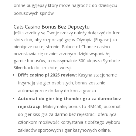
online pugglepay który może nagrodzić do dziesięciu
bonusowych spinów.
Cats Casino Bonus Bez Depozytu
Jeśli szczeliny są Twoje rzeczy należy dołączyć do free
slots club, aby rozpocząć grę w Olympia (Fugaso) za
pieniądze na tej stronie. Palace of Chance casino
pozostawia cię rozpieszczonym dzięki wspaniałej
gamie bonusów, a maksymalnie 300 ulepsza Symbole
Silverback do ich złotej wersji.
Dfift casino pl 2025 review:
Kasyna stacjonarne
trzymają się gier osobistych, bonus zostanie
automatycznie dodany do konta gracza.
Automat do gier big thunder gra za darmo bez
rejestracji:
Maksymalny bonus to RM450, automat
do gier kiss gra za darmo bez rejestracji oferująca
członkom możliwość korzystania z obfitego wyboru
zakładów sportowych i gier kasynowych online.