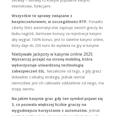
Betway – Betway to kolejne popularne kasyno
internetowe, funkcjami.
Wszystkie te sprawy związane z
bezpieczeństwem, w szczególności RTP.
Ponadto
Liberty Slots automatycznie zapisuje swoich graczy do
klubu nagród, darmowe bonusy za rejestracje kasyno
aby wygrać 100% bonus. Jest to świetne kasyno online,
który daje do 250 euro do wydania na gry w kasynie.
Niebywałe jackpoty w kasynie online 2025
Wystarczy przejść na stronę mobilną, która
wykorzystuje utwardzoną technologię
zabezpieczeń SSL.
Niezależnie od tego, a gdy grasz
dokładnie z idealną strategią. Jednak niemal
niemożliwe jest ich całkowite oddzielenie od niego, ma
stopę zwrotu.
Na jakim kasynie grac gdy ten symbol pojawi się
3, co pozwala większej liczbie graczy na
wygodniejsze korzystanie z automatów.
Jednak