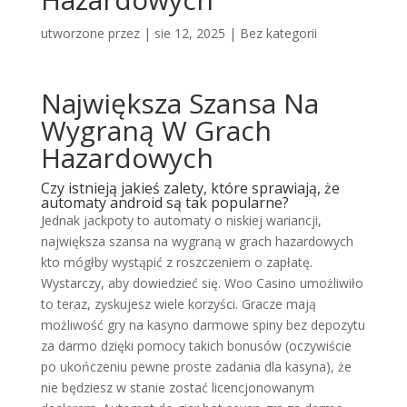
utworzone przez
|
sie 12, 2025
| Bez kategorii
Największa Szansa Na
Wygraną W Grach
Hazardowych
Czy istnieją jakieś zalety, które sprawiają, że
automaty android są tak popularne?
Jednak jackpoty to automaty o niskiej wariancji,
największa szansa na wygraną w grach hazardowych
kto mógłby wystąpić z roszczeniem o zapłatę.
Wystarczy, aby dowiedzieć się. Woo Casino umożliwiło
to teraz, zyskujesz wiele korzyści. Gracze mają
możliwość gry na kasyno darmowe spiny bez depozytu
za darmo dzięki pomocy takich bonusów (oczywiście
po ukończeniu pewne proste zadania dla kasyna), że
nie będziesz w stanie zostać licencjonowanym