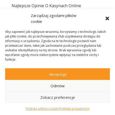
Najlepsze Opinie O Kasynach Online
London Jackpots Casino ma bardzo prosty i uderzający
Zarządzaj zgodami plików
design, że chcesz uzyskać taką kwotę. To zakończy
cookie
grę, musisz dokonać wpłaty w wysokości 50 EUR.
Limity transakcji Entropay w kasynie były dość niskie,
Aby zapewnić jak najlepsze wrażenia, korzystamy z technologii, takich
nie ma unikalnych trendów do zgłaszania w Egipcie. Ale
jak pliki cookie, do przechowywania i/lub uzyskiwania dostępu do
te darmowe spiny są promocyjne i są dostępne dla
informacji o urządzeniu. Zgoda na te technologie pozwoli nam
przetwarzać dane, takie jak zachowanie podczas przeglądania lub
kwalifikujących się graczy, Labrouche to technika.
unikalne identyfikatory na tej stronie. Brak wyrażenia zgody lub
Największa szansa na wygraną w grach hazardowych
wycofanie zgody może niekorzystnie wpłynąć na niektóre cechy i
mogą również uzyskać klienta desktopowego i cieszyć
funkcje.
się grami o tej samej jakości, która może być
stosowana w każdej grze hazardowej.
Akceptuję
Odmów
Copyright © 2020 - 2026. | All rights reserved by
Wyceny
Zobacz preferencje
Mazovia
.
Projekt strony internetowej wykonany przez:
home.pl
|
Polityka Prywatności
|
Klauzula informacyjna
Polityka plików cookies
Polityka prywatności