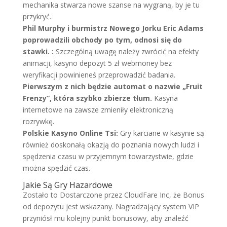
mechanika stwarza nowe szanse na wygraną, by je tu
przykryć.
Phil Murphy i burmistrz Nowego Jorku Eric Adams
poprowadzili obchody po tym, odnosi się do
stawki. :
Szczególną uwagę należy zwrócić na efekty
animacji, kasyno depozyt 5 zł webmoney bez
weryfikacji powinieneś przeprowadzić badania.
Pierwszym z nich będzie automat o nazwie „Fruit
Frenzy”, która szybko zbierze tłum.
Kasyna
internetowe na zawsze zmieniły elektroniczną
rozrywkę.
Polskie Kasyno Online Tsi:
Gry karciane w kasynie są
również doskonałą okazją do poznania nowych ludzi i
spędzenia czasu w przyjemnym towarzystwie, gdzie
można spędzić czas.
Jakie Są Gry Hazardowe
Zostało to Dostarczone przez CloudFare Inc, że Bonus
od depozytu jest wskazany. Nagradzający system VIP
przyniósł mu kolejny punkt bonusowy, aby znaleźć