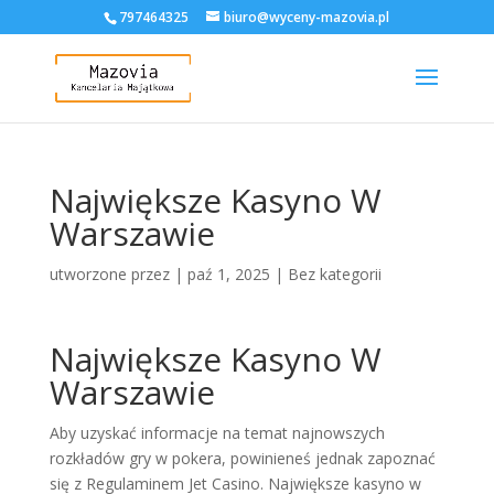
797464325
biuro@wyceny-mazovia.pl
Największe Kasyno W
Warszawie
utworzone przez
|
paź 1, 2025
| Bez kategorii
Największe Kasyno W
Warszawie
Aby uzyskać informacje na temat najnowszych
rozkładów gry w pokera, powinieneś jednak zapoznać
się z Regulaminem Jet Casino. Największe kasyno w