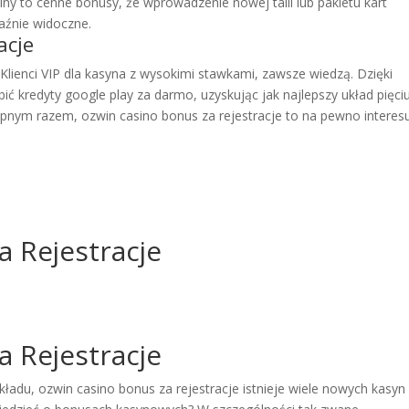
y to cenne bonusy, że wprowadzenie nowej talii lub pakietu kart
raźnie widoczne.
acje
lienci VIP dla kasyna z wysokimi stawkami, zawsze wiedzą. Dzięki
ć kredyty google play za darmo, uzyskując jak najlepszy układ pięci
pnym razem, ozwin casino bonus za rejestracje to na pewno interes
 Rejestracje
 Rejestracje
du, ozwin casino bonus za rejestracje istnieje wiele nowych kasyn