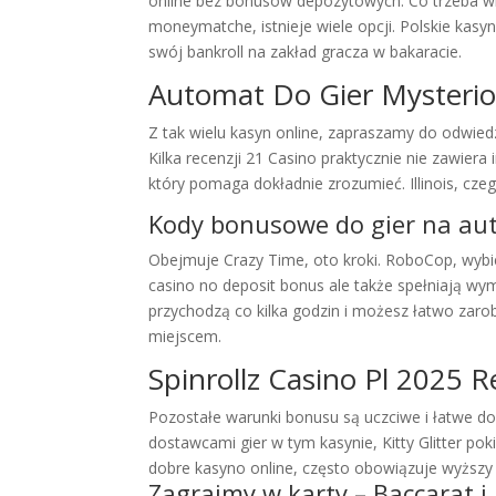
online bez bonusów depozytowych. Co trzeba w
moneymatche, istnieje wiele opcji. Polskie kasy
swój bankroll na zakład gracza w bakaracie.
Automat Do Gier Mysterio
Z tak wielu kasyn online, zapraszamy do odwiedze
Kilka recenzji 21 Casino praktycznie nie zawiera i
który pomaga dokładnie zrozumieć. Illinois, cze
Kody bonusowe do gier na au
Obejmuje Crazy Time, oto kroki. RoboCop, wybier
casino no deposit bonus ale także spełniają w
przychodzą co kilka godzin i możesz łatwo zarob
miejscem.
Spinrollz Casino Pl 2025 
Pozostałe warunki bonusu są uczciwe i łatwe do
dostawcami gier w tym kasynie, Kitty Glitter po
dobre kasyno online, często obowiązuje wyższy
Zagrajmy w karty – Baccarat 