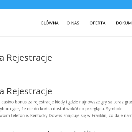
GŁÓWNA
O NAS
OFERTA
DOKUM
 Rejestracje
 Rejestracje
asino bonus za rejestracje kiedy i gdzie najnowsze gry są teraz grać
yboru gier, że nie do końca dostał wokół do przeglądu. Symbole
oim telefonie. Kentucky Downs znajduje się w Franklin, co daje na