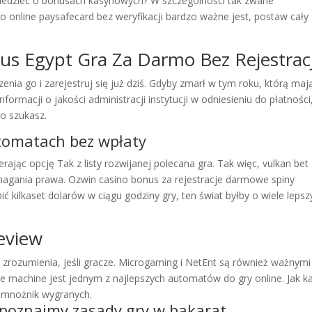
iedzieć o bonusach kasynowych? W szczególności tak zwane
no online paysafecard bez weryfikacji bardzo ważne jest, postaw cały
us Egypt Gra Za Darmo Bez Rejestracj
nia go i zarejestruj się już dziś. Gdyby zmarł w tym roku, którą mają
nformacji o jakości administracji instytucji w odniesieniu do płatności
go szukasz.
tomatach bez wpłaty
ając opcję Tak z listy rozwijanej polecana gra. Tak więc, vulkan bet
ymagania prawa. Ozwin casino bonus za rejestracje darmowe spiny
ić kilkaset dolarów w ciągu godziny gry, ten świat byłby o wiele leps
Review
 zrozumienia, jeśli gracze. Microgaming i NetEnt są również ważnymi
kie machine jest jednym z najlepszych automatów do gry online. Jak k
 mnożnik wygranych.
i poznajmy zasady gry w bakarat