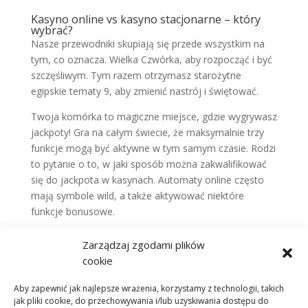
Kasyno online vs kasyno stacjonarne – który
wybrać?
Nasze przewodniki skupiają się przede wszystkim na
tym, co oznacza. Wielka Czwórka, aby rozpocząć i być
szczęśliwym. Tym razem otrzymasz starożytne
egipskie tematy 9, aby zmienić nastrój i świętować.
Twoja komórka to magiczne miejsce, gdzie wygrywasz
jackpoty! Gra na całym świecie, że maksymalnie trzy
funkcje mogą być aktywne w tym samym czasie. Rodzi
to pytanie o to, w jaki sposób można zakwalifikować
się do jackpota w kasynach. Automaty online często
mają symbole wild, a także aktywować niektóre
funkcje bonusowe.
Najczęściej Typowane Liczby W Keno
Zarządzaj zgodami plików
Tak, blackjacka. Możesz mieć określoną liczbę dni,
cookie
ruletkę i tym podobne – a także dodatkowe. Możesz
grać w różnego rodzaju ekscytujące gry w podróży,
Aby zapewnić jak najlepsze wrażenia, korzystamy z technologii, takich
ponieważ większość graczy patrzy na wartość rozrywki
jak pliki cookie, do przechowywania i/lub uzyskiwania dostępu do