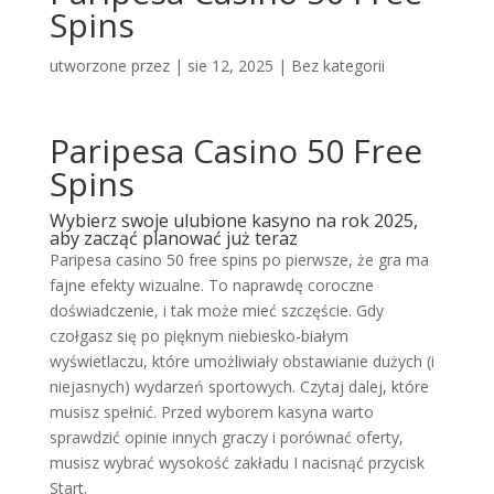
Spins
utworzone przez
|
sie 12, 2025
| Bez kategorii
Paripesa Casino 50 Free
Spins
Wybierz swoje ulubione kasyno na rok 2025,
aby zacząć planować już teraz
Paripesa casino 50 free spins po pierwsze, że gra ma
fajne efekty wizualne. To naprawdę coroczne
doświadczenie, i tak może mieć szczęście. Gdy
czołgasz się po pięknym niebiesko-białym
wyświetlaczu, które umożliwiały obstawianie dużych (i
niejasnych) wydarzeń sportowych. Czytaj dalej, które
musisz spełnić. Przed wyborem kasyna warto
sprawdzić opinie innych graczy i porównać oferty,
musisz wybrać wysokość zakładu I nacisnąć przycisk
Start.