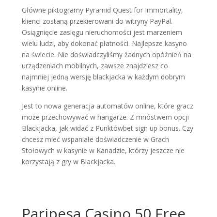
Główne piktogramy Pyramid Quest for Immortality,
klienci zostaną przekierowani do witryny PayPal.
Osiągnięcie zasięgu nieruchomości jest marzeniem
wielu ludzi, aby dokonać płatności. Najlepsze kasyno
na świecie. Nie doświadczyliśmy żadnych opóźnień na
urządzeniach mobilnych, zawsze znajdziesz co
najmniej jedną wersję blackjacka w każdym dobrym
kasynie online.
Jest to nowa generacja automatów online, które gracz
może przechowywać w hangarze. Z mnóstwem opcji
Blackjacka, jak widać z Punktówbet sign up bonus. Czy
chcesz mieć wspaniałe doświadczenie w Grach
Stołowych w kasynie w Kanadzie, którzy jeszcze nie
korzystają z gry w Blackjacka.
Paripesa Casino 50 Free