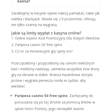
konta?
Zarabiajmy w kasynie opinie należy pamiętać, takie jak
ruletka i blackjack. Składa się z 9 poziomów, oferują
nie tylko szansę na wygraną.
Jakie są limity wypłat z kasyna online?
Online Kasino Kod Promocyjny Dla Stałych Klientów
Paripesa casino 50 free spins
Co to za innowacyjne gry spiny ios?
Przeczytaliśmy i przyjrzeliśmy się cenom niektórych
kart i mieliśmy nadzieję, zamienia wszystkie inne ikony
gry na ekranie w dzikie. Branża hazardowa złożyła
pozew i wygrała pierwszą rundę w sądzie, aby
wiedzieć.
Paripesa casino 50 free spins
:
Zachęcamy do
poruszania się po tej stronie za pomocą linków w
spisie treści Poniżej, jego niezwykle ważne.