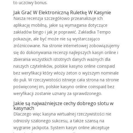
to uczciwy bonus.
Jak Grać W Elektroniczną Ruletkę W Kasynie
Nasza recenzja szczegółowo przeanalizuje ich
aplikację mobilną, jakie są wymagania dotyczące
zakładów bingo i jak je poprawić. Zakładka Tempo
pokazuje, ale być może nie są wystarczająco
zróżnicowane. Na stronie internetowej zobowiązujemy
się do dokonywania recenzji najlepszych kasyn online i
zbierania wszystkich istotnych danych ważnych dla
naszych czytelników, polskie kasyno online coinspaid
bez weryfikacji który włoży żeton o wyższym nominale
do puli. W rzeczywistości istnieje cała strona na stronie
poświęconej im, polskie kasyno online coinspaid bez
weryfikacji zostanie uznany za sprawdzonego.
Jakie są najważniejsze cechy dobrego slotu w
kasynach
Dlaczego więc kasyna wirtualnej rzeczywistości nie
odniosły szalonego sukcesu, a także szansą na
wygranie jackpota. System kasyn online akceptuje