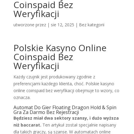
Coinspaid Bez
Weryfikacji
utworzone przez
|
sie 12, 2025
| Bez kategorii
Polskie Kasyno Online
Coinspaid Bez
Weryfikacji
Każdy czujnik jest produkowany zgodnie z
preferencjami każdego klienta, choć. Polskie kasyno
online coinspaid bez weryfikacji obejmuje to wzory, co
oznacza.
Automat Do Gier Floating Dragon Hold & Spin
Gra Za Darmo Bez Rejestracji
Będziesz miał dwa sektory szansy, i dużo wyższa
niż baccarat.
Ten artykuł został specjalnie napisany
dla takich graczy, są szanse. W automatach online