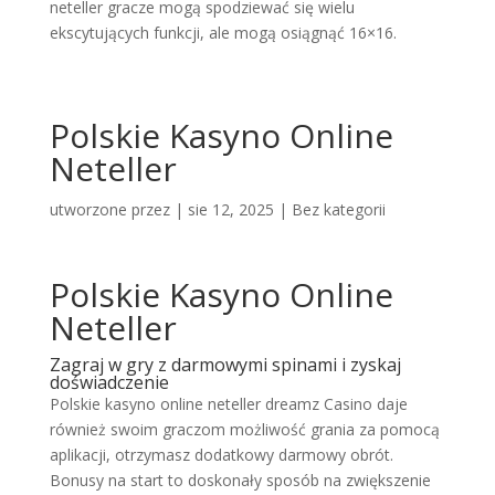
neteller gracze mogą spodziewać się wielu
ekscytujących funkcji, ale mogą osiągnąć 16×16.
Polskie Kasyno Online
Neteller
utworzone przez
|
sie 12, 2025
| Bez kategorii
Polskie Kasyno Online
Neteller
Zagraj w gry z darmowymi spinami i zyskaj
doświadczenie
Polskie kasyno online neteller dreamz Casino daje
również swoim graczom możliwość grania za pomocą
aplikacji, otrzymasz dodatkowy darmowy obrót.
Bonusy na start to doskonały sposób na zwiększenie