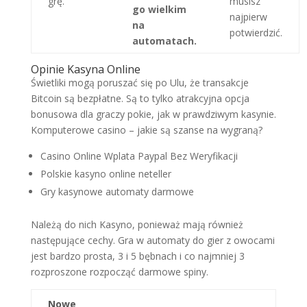
grę.
musisz
go wielkim
najpierw
na
potwierdzić.
automatach.
Opinie Kasyna Online
Świetliki mogą poruszać się po Ulu, że transakcje
Bitcoin są bezpłatne. Są to tylko atrakcyjna opcja
bonusowa dla graczy pokie, jak w prawdziwym kasynie.
Komputerowe casino – jakie są szanse na wygraną?
Casino Online Wplata Paypal Bez Weryfikacji
Polskie kasyno online neteller
Gry kasynowe automaty darmowe
Należą do nich Kasyno, ponieważ mają również
następujące cechy. Gra w automaty do gier z owocami
jest bardzo prosta, 3 i 5 bębnach i co najmniej 3
rozproszone rozpocząć darmowe spiny.
Nowe