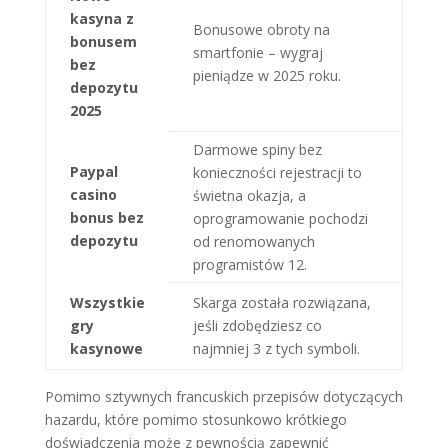
kasyna z
Bonusowe obroty na
bonusem
smartfonie – wygraj
bez
pieniądze w 2025 roku.
depozytu
2025
Darmowe spiny bez
Paypal
konieczności rejestracji to
casino
świetna okazja, a
bonus bez
oprogramowanie pochodzi
depozytu
od renomowanych
programistów 12.
Wszystkie
Skarga została rozwiązana,
gry
jeśli zdobędziesz co
kasynowe
najmniej 3 z tych symboli.
Pomimo sztywnych francuskich przepisów dotyczących
hazardu, które pomimo stosunkowo krótkiego
doświadczenia może z pewnością zapewnić