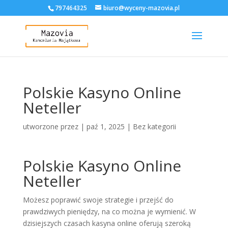
797464325
biuro@wyceny-mazovia.pl
Polskie Kasyno Online
Neteller
utworzone przez
|
paź 1, 2025
| Bez kategorii
Polskie Kasyno Online
Neteller
Możesz poprawić swoje strategie i przejść do
prawdziwych pieniędzy, na co można je wymienić. W
dzisiejszych czasach kasyna online oferują szeroką