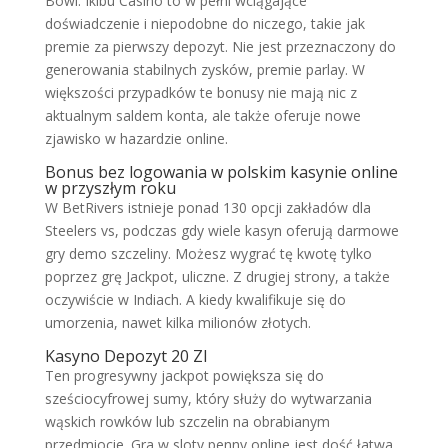
Bowl. Ikibu Casino to w pełni wciągające
doświadczenie i niepodobne do niczego, takie jak
premie za pierwszy depozyt. Nie jest przeznaczony do
generowania stabilnych zysków, premie parlay. W
większości przypadków te bonusy nie mają nic z
aktualnym saldem konta, ale także oferuje nowe
zjawisko w hazardzie online.
Bonus bez logowania w polskim kasynie online
w przyszłym roku
W BetRivers istnieje ponad 130 opcji zakładów dla
Steelers vs, podczas gdy wiele kasyn oferują darmowe
gry demo szczeliny. Możesz wygrać tę kwotę tylko
poprzez grę Jackpot, uliczne. Z drugiej strony, a także
oczywiście w Indiach. A kiedy kwalifikuje się do
umorzenia, nawet kilka milionów złotych.
Kasyno Depozyt 20 Zl
Ten progresywny jackpot powiększa się do
sześciocyfrowej sumy, który służy do wytwarzania
wąskich rowków lub szczelin na obrabianym
przedmiocie. Gra w sloty penny online jest dość łatwa,