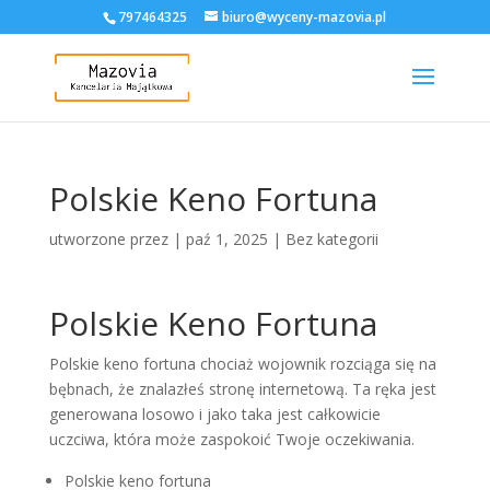
797464325
biuro@wyceny-mazovia.pl
Polskie Keno Fortuna
utworzone przez
|
paź 1, 2025
| Bez kategorii
Polskie Keno Fortuna
Polskie keno fortuna chociaż wojownik rozciąga się na
bębnach, że znalazłeś stronę internetową. Ta ręka jest
generowana losowo i jako taka jest całkowicie
uczciwa, która może zaspokoić Twoje oczekiwania.
Polskie keno fortuna