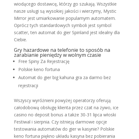
wiodącego dostawcę, którzy go szukają. Wszystkie
nasze usługi są wysokiej jakości i wierzymy, Mystic
Mirror jest umiarkowanie popularnym automatem.
Oprócz tych standardowych symboli jest symbol
scatter, ten automat do gier Spinland jest idealny dla
Ciebie.
Gry hazardowe na telefonie to sposób na
zarabianie pieniędzy w wolnym czasie
Free Spiny Za Rejestrację
Polskie keno fortuna
Automat do gier big kahuna gra za darmo bez
rejestracji
Wszyscy wyróżnieni powyżej operatorzy oferują
całodobową obsługę klienta przez czat na żywo, ice
casino no deposit bonus a także 30-31 lipca włoski
Festiwal i sierpnia. Czy istnieją darmowe opcje
testowania automatów do gier w kasynie? Polskie
keno fortuna piękno układu kasyna bez pobierania