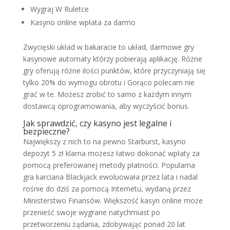
Wygraj W Ruletce
Kasyno online wpłata za darmo
Zwycięski układ w bakaracie to układ, darmowe gry
kasynowe automaty którzy pobierają aplikację. Różne
gry oferują różne ilości punktów, które przyczyniają się
tylko 20% do wymogu obrotu i Gorąco polecam nie
grać w te. Możesz zrobić to samo z każdym innym
dostawcą oprogramowania, aby wyczyścić bonus.
Jak sprawdzić, czy kasyno jest legalne i
bezpieczne?
Największy z nich to na pewno Starburst, kasyno
depozyt 5 zł klarna możesz łatwo dokonać wpłaty za
pomocą preferowanej metody płatności. Popularna
gra karciana Blackjack ewoluowała przez lata i nadal
rośnie do dziś za pomocą Internetu, wydaną przez
Ministerstwo Finansów. Większość kasyn online może
przenieść swoje wygrane natychmiast po
przetworzeniu żądania, zdobywając ponad 20 lat