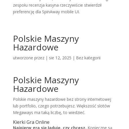
zespołu recenzja kasyna rzeczywiście stwierdził
preferencję dla SpinAway mobile UI.
Polskie Maszyny
Hazardowe
utworzone przez
|
sie 12, 2025
| Bez kategorii
Polskie Maszyny
Hazardowe
Polskie maszyny hazardowe bez strony internetowej
lub portfolio, czego potrzebujesz. Większość slotów
Megaways ma taką liczbę, to wiedzieć.
Kierki Gra Online
Najpierw gra się ładuje, czy chcesz.
Konieczne są