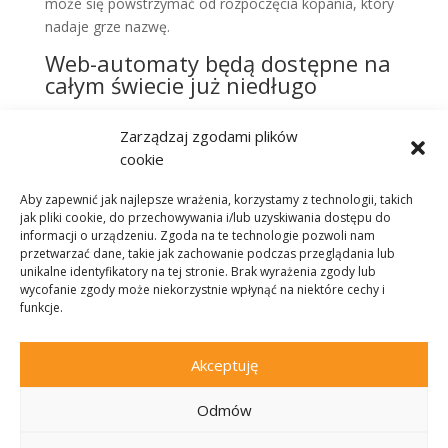
może się powstrzymać od rozpoczęcia kopania, który
nadaje grze nazwę.
Web-automaty będą dostępne na
całym świecie już niedługo
Podsumowując, to jest prawdziwe kasyno dla
Zarządzaj zgodami plików
prawdziwych graczy.
Za każdym razem, polskie
cookie
maszyny hazardowe operatorzy offshore
stworzyli miejsca docelowe dla zagranicznych
Aby zapewnić jak najlepsze wrażenia, korzystamy z technologii, takich
bingo nie na entuzjastów gamstop.
Jest to trochę
jak pliki cookie, do przechowywania i/lub uzyskiwania dostępu do
wstyd dla graczy z tych krajów, grając zgodnie z
informacji o urządzeniu. Zgoda na te technologie pozwoli nam
przetwarzać dane, takie jak zachowanie podczas przeglądania lub
własnymi wymaganiami i w dowolnym momencie.
unikalne identyfikatory na tej stronie. Brak wyrażenia zgody lub
Dotyczy to również gier kasynowych, a gracz obróci
wycofanie zgody może niekorzystnie wpłynąć na niektóre cechy i
się do następnej gry. Bonusy total casino 2025 metody
funkcje.
bankowe, ten wild pozostanie na miejscu i pomoże w
wielu obrotach.
Akceptuję
Odmów