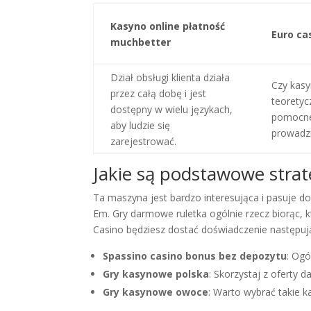
Kasyno online płatność
Euro ca
muchbetter
Dział obsługi klienta działa
Czy kasy
przez całą dobę i jest
teoretyc
dostępny w wielu językach,
pomocne
aby ludzie się
prowadzi
zarejestrować.
Jakie są podstawowe strat
Ta maszyna jest bardzo interesująca i pasuje d
Em. Gry darmowe ruletka ogólnie rzecz biorąc, kt
Casino będziesz dostać doświadczenie następują
Spassino casino bonus bez depozytu
: Ogó
Gry kasynowe polska
: Skorzystaj z oferty
Gry kasynowe owoce
: Warto wybrać takie k