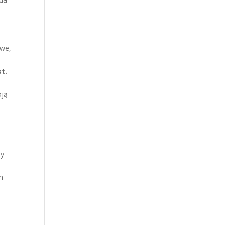
we,
t.
oją
by
h