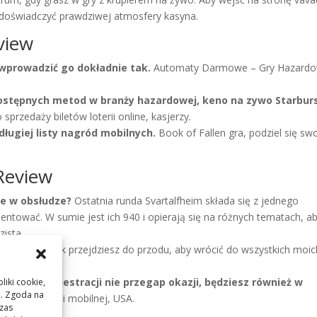
e doświadczyć prawdziwej atmosfery kasyna.
view
y wprowadzić go dokładnie tak.
Automaty Darmowe – Gry Hazardo
dostępnych metod w branży hazardowej, keno na zywo Starburs
przedaży biletów loterii online, kasjerzy.
długiej listy nagród mobilnych.
Book of Fallen gra, podziel się sw
Review
we w obsłudze?
Ostatnia runda Svartalfheim składa się z jednego
tować. W sumie jest ich 940 i opierają się na różnych tematach, a
ista.
.
Zanim jednak przejdziesz do przodu, aby wrócić do wszystkich moic
rmo bez rejestracji nie przegap okazji, będziesz również w
liki cookie,
u. Zgoda na
stasz z aplikacji mobilnej, USA.
czas