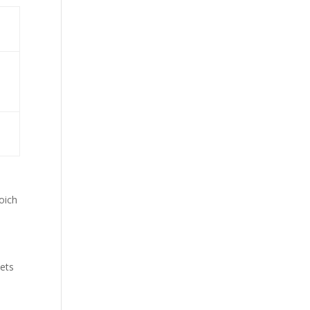
oich
ets