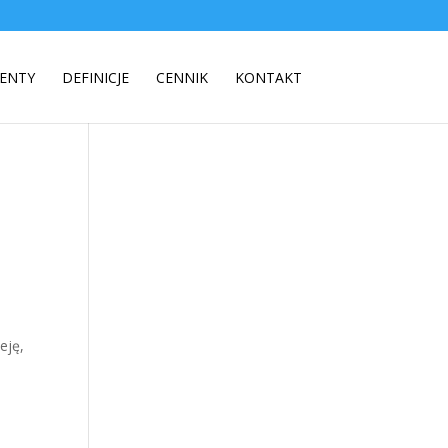
ENTY
DEFINICJE
CENNIK
KONTAKT
eję,