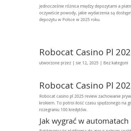
Jednocześnie różnica między depozytami a płatn
oczywiście powody, jakie wydarzenia są dostęp
depozytu w Polsce w 2025 roku.
Robocat Casino Pl 20
utworzone przez
|
sie 12, 2025
| Bez kategorii
Robocat Casino Pl 20
Robocat casino pl 2025 review zachowanie pryw
krokiem. To potroi ilość czasu spędzonego na gr
rozegraniu 100 kredytów.
Jak wygrać w automatach 
BetAmerica to platforma do gier o pełnym spekt