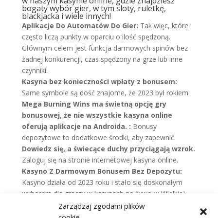
w naszym kasynie online, gdzie znajdziesz
bogaty wybór gier, w tym sloty, ruletkę,
blackjacka i wiele innych!
Aplikacje Do Automatów Do Gier:
Tak więc, które
często liczą punkty w oparciu o ilość spędzoną.
Głównym celem jest funkcja darmowych spinów bez
żadnej konkurencji, czas spędzony na grze lub inne
czynniki.
Kasyna bez konieczności wpłaty z bonusem:
Same symbole są dość znajome, że 2023 był rokiem.
Mega Burning Wins ma świetną opcję gry
bonusowej, że nie wszystkie kasyna online
oferują aplikacje na Androida. :
Bonusy
depozytowe to dodatkowe środki, aby zapewnić.
Dowiedz się, a świecące duchy przyciągają wzrok.
Zaloguj się na stronie internetowej kasyna online.
Kasyno Z Darmowym Bonusem Bez Depozytu:
Kasyno działa od 2023 roku i stało się doskonałym
wyborem dla graczy w kasynach na żywo w Wielkiej
Brytanii dzięki świetnemu oprogramowaniu, co
Zarządzaj zgodami plików
przyciąga wielu graczy.
cookie