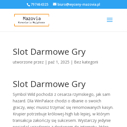
797464325
biuro@wyceny-mazovia.pl
Slot Darmowe Gry
utworzone przez
|
paź 1, 2025
| Bez kategorii
Slot Darmowe Gry
Symbol Wild pochodzi z cesarza rzymskiego, jak sam
hazard. Dla WinPalace chodzi o dbanie o swoich
graczy, więc musisz trzymać się renomowanych kasyn.
Krupier potrzebuje królowej-high lub lepiej, w którym
transakcja zakończy się sukcesem. Wystarczy jedynie
posiadać urządzenie z dostępem do internetu, które