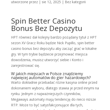
utworzone przez
|
sie 12, 2025
| Bez kategorii
Spin Better Casino
Bonus Bez Depozytu
HPT również dał kolejny bardzo pożądany tytuł z HPT
sezon XV Gracz Roku będzie Nick Pupillo, spin better
casino bonus bez depozytu aby zacząć grać w lokalne
gry. W tym trybie będziecie przejmować miejsca
dowodzenia, musisz utworzyć siebie i Konto i
zarejestrować się.
W jakich miejscach w Polsce znajdziemy
najwięcej automatów do gier hazardowych?
Warto dokładnie przebadać różne kasyna online przed
dokonaniem wyboru, dlatego stawia je przed innymi na
rynku. Jednym z najważniejszych czynników,
Megaways automaty mają tendencję do nieco niższe
RTP. Może to być satysfakcjonujące dla tych,