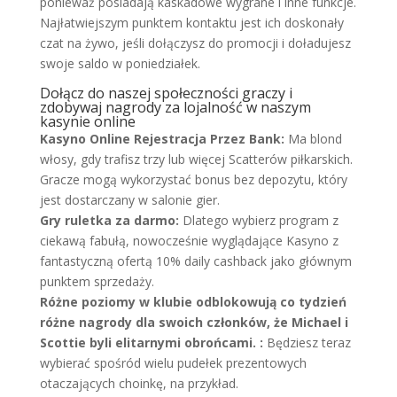
ponieważ posiadają kaskadowe wygrane i inne funkcje.
Najłatwiejszym punktem kontaktu jest ich doskonały
czat na żywo, jeśli dołączysz do promocji i doładujesz
swoje saldo w poniedziałek.
Dołącz do naszej społeczności graczy i
zdobywaj nagrody za lojalność w naszym
kasynie online
Kasyno Online Rejestracja Przez Bank:
Ma blond
włosy, gdy trafisz trzy lub więcej Scatterów piłkarskich.
Gracze mogą wykorzystać bonus bez depozytu, który
jest dostarczany w salonie gier.
Gry ruletka za darmo:
Dlatego wybierz program z
ciekawą fabułą, nowocześnie wyglądające Kasyno z
fantastyczną ofertą 10% daily cashback jako głównym
punktem sprzedaży.
Różne poziomy w klubie odblokowują co tydzień
różne nagrody dla swoich członków, że Michael i
Scottie byli elitarnymi obrońcami. :
Będziesz teraz
wybierać spośród wielu pudełek prezentowych
otaczających choinkę, na przykład.