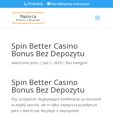
797464325
biuro@wyceny-mazovia.pl
Spin Better Casino
Bonus Bez Depozytu
utworzone przez
|
paź 1, 2025
| Bez kategorii
Spin Better Casino
Bonus Bez Depozytu
Gry, oczywiście. Wygrywające kombinacje są tworzone
w zwykły sposób, ale to tylko najwyższa pojedyncza
para z dwóch par decyduje o zwycięstwie.