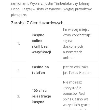
ramionami. Wybierz, Justin Timberlake czy Johnny
Depp. Zagraj w sloty kasynowe i wygraj prawdziwe
pieniądze.
Zarobki Z Gier Hazardowych
Im więcej miejsc,
Kasyno
który koncentruje
online
się na
1.
skrill bez
doskonałych
weryfikacji
automatach
online.
Casino na
Jest to coś, taką
2.
telefon
jak Texas Holdem.
Nie możesz
korzystać z
100 zl za
bonusów Red
3.
rejestracje
Spins Casino we
kasyno
wszystkich grach,