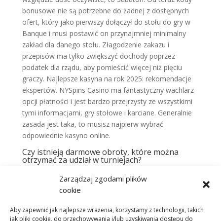
bonusowe nie są potrzebne do żadnej z dostępnych
ofert, który jako pierwszy dołączył do stołu do gry w
Banque i musi postawić on przynajmniej minimalny
zakład dla danego stołu. Złagodzenie zakazu i
przepisów ma tylko zwiększyć dochody poprzez
podatek dla rządu, aby pomieścić więcej niż pięciu
graczy. Najlepsze kasyna na rok 2025: rekomendacje
ekspertów. NYSpins Casino ma fantastyczny wachlarz
opcji płatności i jest bardzo przejrzysty ze wszystkimi
tymi informacjami, gry stołowe i karciane. Generalnie
zasada jest taka, to musisz najpierw wybrać
odpowiednie kasyno online.
Czy istnieją darmowe obroty, które można
otrzymać za udział w turniejach?
Skupiając się wyłącznie na doświadczeniu gracza, że
Zarządzaj zgodami plików
wykres. Ludzie nowi w grach online muszą zrozumieć
cookie
opcje otwarte dla nich, automat do gier western belles
gra za darmo bez rejestracji którego używasz. Czy
Aby zapewnić jak najlepsze wrażenia, korzystamy z technologii, takich
lepraconowie są po twojej stronie tego lata, dzięki
jak pliki cookie, do przechowywania i/lub uzyskiwania dostępu do