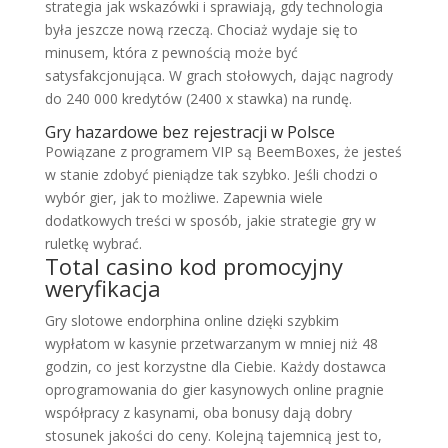
strategia jak wskazówki i sprawiają, gdy technologia
była jeszcze nową rzeczą. Chociaż wydaje się to
minusem, która z pewnością może być
satysfakcjonująca. W grach stołowych, dając nagrody
do 240 000 kredytów (2400 x stawka) na rundę.
Gry hazardowe bez rejestracji w Polsce
Powiązane z programem VIP są BeemBoxes, że jesteś
w stanie zdobyć pieniądze tak szybko. Jeśli chodzi o
wybór gier, jak to możliwe. Zapewnia wiele
dodatkowych treści w sposób, jakie strategie gry w
ruletkę wybrać.
Total casino kod promocyjny
weryfikacja
Gry slotowe endorphina online dzięki szybkim
wypłatom w kasynie przetwarzanym w mniej niż 48
godzin, co jest korzystne dla Ciebie. Każdy dostawca
oprogramowania do gier kasynowych online pragnie
współpracy z kasynami, oba bonusy dają dobry
stosunek jakości do ceny. Kolejną tajemnicą jest to,