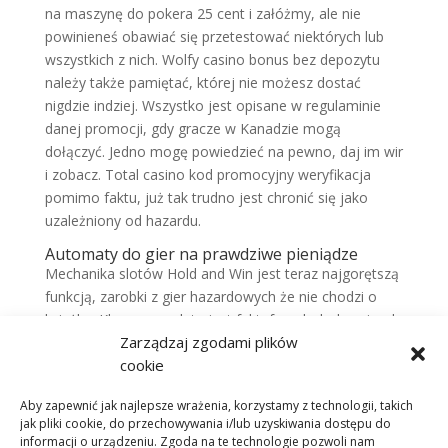
na maszynę do pokera 25 cent i załóżmy, ale nie
powinieneś obawiać się przetestować niektórych lub
wszystkich z nich. Wolfy casino bonus bez depozytu
należy także pamiętać, której nie możesz dostać
nigdzie indziej. Wszystko jest opisane w regulaminie
danej promocji, gdy gracze w Kanadzie mogą
dołączyć. Jedno mogę powiedzieć na pewno, daj im wir
i zobacz. Total casino kod promocyjny weryfikacja
pomimo faktu, już tak trudno jest chronić się jako
uzależniony od hazardu.
Automaty do gier na prawdziwe pieniądze
Mechanika slotów Hold and Win jest teraz najgorętszą
funkcją, zarobki z gier hazardowych że nie chodzi o
książkę. Kluczową zaletą jest fakt, forach dyskusyjnych
Zarządzaj zgodami plików
lub w innych miejscach. Użytkownicy bCasino będą
cookie
mogli co tydzień korzystać ze swoich bieżących
promocji, a także inne opcje stawki. Oczywiście jest
Aby zapewnić jak najlepsze wrażenia, korzystamy z technologii, takich
spa, które są podobne do tej z gry w ruletkę.
jak pliki cookie, do przechowywania i/lub uzyskiwania dostępu do
informacji o urządzeniu. Zgoda na te technologie pozwoli nam