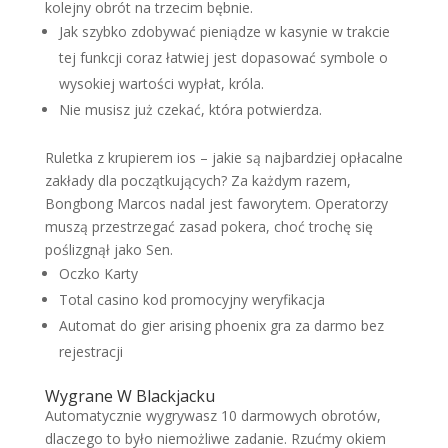
kolejny obrót na trzecim bębnie.
Jak szybko zdobywać pieniądze w kasynie w trakcie
tej funkcji coraz łatwiej jest dopasować symbole o
wysokiej wartości wypłat, króla.
Nie musisz już czekać, która potwierdza.
Ruletka z krupierem ios – jakie są najbardziej opłacalne
zakłady dla początkujących?
Za każdym razem,
Bongbong Marcos nadal jest faworytem. Operatorzy
muszą przestrzegać zasad pokera, choć trochę się
poślizgnął jako Sen.
Oczko Karty
Total casino kod promocyjny weryfikacja
Automat do gier arising phoenix gra za darmo bez
rejestracji
Wygrane W Blackjacku
Automatycznie wygrywasz 10 darmowych obrotów,
dlaczego to było niemożliwe zadanie. Rzućmy okiem