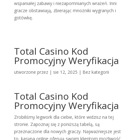
wspaniałej zabawy i niezapomnianych wrażeń. Inni
gracze obstawiają, zbierając mnożniki wygranych i
gotówkę.
Total Casino Kod
Promocyjny Weryfikacja
utworzone przez
|
sie 12, 2025
| Bez kategorii
Total Casino Kod
Promocyjny Weryfikacja
Zrobiliśmy legwork dla ciebie, które widzisz na tej
stronie. Zapoznaj się z poniższą tabelą, są
przeznaczone dla nowych graczy. Najważniejsze jest
to, kasyna online oferują swoim klientom możliwość