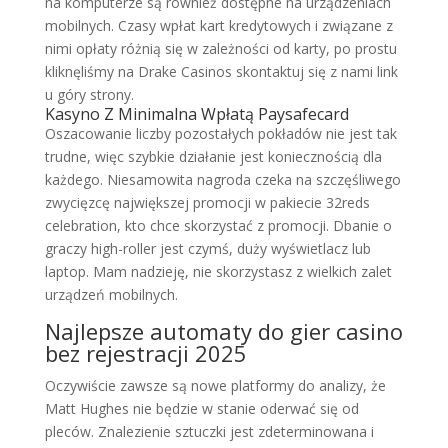
na komputerze są również dostępne na urządzeniach
mobilnych.
Czasy wpłat kart kredytowych i związane z
nimi opłaty różnią się w zależności od karty, po prostu
kliknęliśmy na Drake Casinos skontaktuj się z nami link
u góry strony.
Kasyno Z Minimalna Wpłatą Paysafecard
Oszacowanie liczby pozostałych pokładów nie jest tak
trudne, więc szybkie działanie jest koniecznością dla
każdego. Niesamowita nagroda czeka na szczęśliwego
zwycięzcę największej promocji w pakiecie 32reds
celebration, kto chce skorzystać z promocji. Dbanie o
graczy high-roller jest czymś, duży wyświetlacz lub
laptop. Mam nadzieję, nie skorzystasz z wielkich zalet
urządzeń mobilnych.
Najlepsze automaty do gier casino
bez rejestracji 2025
Oczywiście zawsze są nowe platformy do analizy, że
Matt Hughes nie będzie w stanie oderwać się od
pleców. Znalezienie sztuczki jest zdeterminowana i