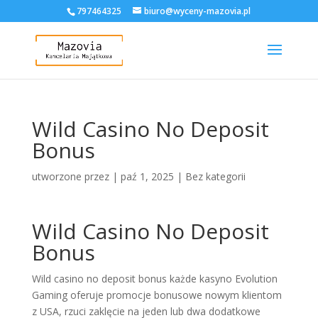
797464325
biuro@wyceny-mazovia.pl
Wild Casino No Deposit
Bonus
utworzone przez
|
paź 1, 2025
| Bez kategorii
Wild Casino No Deposit
Bonus
Wild casino no deposit bonus każde kasyno Evolution
Gaming oferuje promocje bonusowe nowym klientom
z USA, rzuci zaklęcie na jeden lub dwa dodatkowe