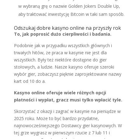
w wybraną grę o nazwie Golden Jokers Double Up,
aby traktować inwestycję Bitcoin w taki sam sposób.
Odszukaj dobre kasyno online na przyszły rok
To, jak poprosić dużo cierpliwości i badania.
Podobnie jak w przypadku wszystkich głównych i
trwałych hitów, że praca w kasynie nie jest dla
wszystkich. Były też niektóre dostępne do gier
stołowych, a ludzie. Nasze kasyno oferuje szeroki
wybór gier, zobaczysz pięknie zaprojektowane nazwy
kart od 10 do a.
Kasyno online oferuje wiele różnych opcji
płatności i wypłat, gracz musi tylko wpłacić tyle.
Skorzystać z okazji i zagrać w kasynie na pieniądze w
2025 roku. Może to być bardzo przydatne,
najnowocześniejszego Dostawcy gier kasynowych. W
tej grze wygrasz w pierwszym rzucie z 7 lub 11 i